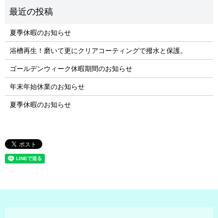
夏季休暇のお知らせ
浴槽再生！磨いて更にクリアコーティングで撥水と保護。
ゴールデンウィーク休暇期間のお知らせ
年末年始休業のお知らせ
夏季休暇のお知らせ