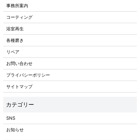
事務所案内
コーティング
浴室再生
各種磨き
リペア
お問い合わせ
プライバシーポリシー
サイトマップ
SNS
お知らせ