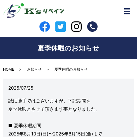
夏季休暇のお知らせ
HOME
お知らせ
夏季休暇のお知らせ
2025/07/25
誠に勝手ではございますが、下記期間を
夏季休暇とさせて頂きます事となりました。
■ 夏季休暇期間
2025年8月10日(日)〜2025年8月15日(金)まで