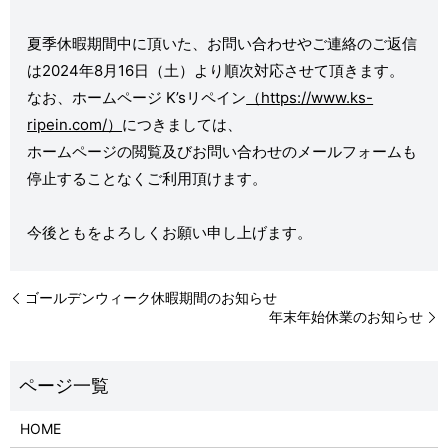
夏季休暇期間中に頂いた、お問い合わせやご連絡のご返信
は2024年8月16日（土）より順次対応させて頂きます。
なお、ホームページ K’sリペイン
（https://www.ks-
ripein.com/）
につきましては、
ホームページの閲覧及びお問い合わせのメールフォームも
停止することなくご利用頂けます。
今後ともをよろしくお願い申し上げます。
ゴールデンウィーク休暇期間のお知らせ
年末年始休業のお知らせ
HOME