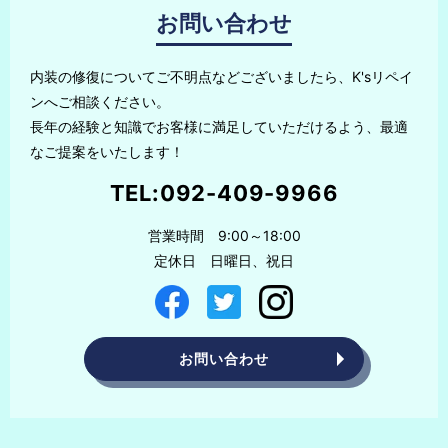
お問い合わせ
内装の修復についてご不明点などございましたら、K'sリペイ
ンへご相談ください。
長年の経験と知識でお客様に満足していただけるよう、最適
なご提案をいたします！
TEL:
092-409-9966
営業時間 9:00～18:00
定休日 日曜日、祝日
お問い合わせ