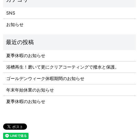
SNS
お知らせ
夏季休暇のお知らせ
浴槽再生！磨いて更にクリアコーティングで撥水と保護。
ゴールデンウィーク休暇期間のお知らせ
年末年始休業のお知らせ
夏季休暇のお知らせ