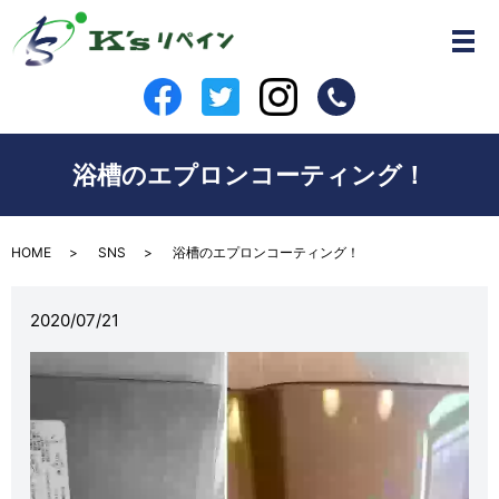
浴槽のエプロンコーティング！
HOME
SNS
浴槽のエプロンコーティング！
2020/07/21