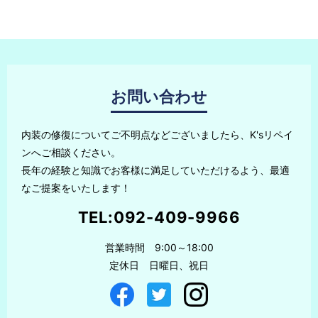
お問い合わせ
内装の修復についてご不明点などございましたら、K'sリペイ
ンへご相談ください。
長年の経験と知識でお客様に満足していただけるよう、最適
なご提案をいたします！
TEL:
092-409-9966
営業時間 9:00～18:00
定休日 日曜日、祝日