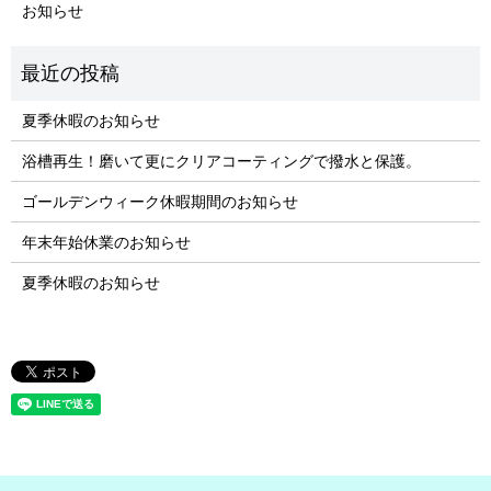
お知らせ
夏季休暇のお知らせ
浴槽再生！磨いて更にクリアコーティングで撥水と保護。
ゴールデンウィーク休暇期間のお知らせ
年末年始休業のお知らせ
夏季休暇のお知らせ