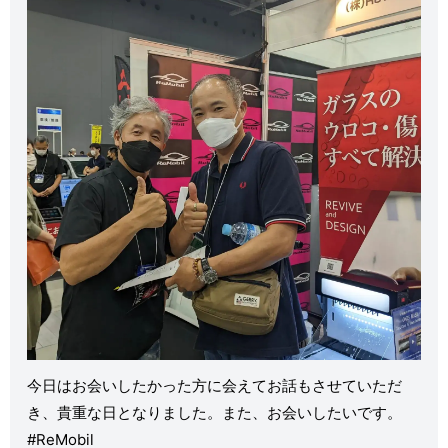
今日はお会いしたかった方に会えてお話もさせていただ
き、貴重な日となりました。また、お会いしたいです。
#ReMobil