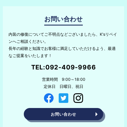
お問い合わせ
内装の修復についてご不明点などございましたら、K'sリペイ
ンへご相談ください。
長年の経験と知識でお客様に満足していただけるよう、最適
なご提案をいたします！
TEL:
092-409-9966
営業時間 9:00～18:00
定休日 日曜日、祝日
お問い合わせ