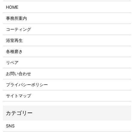
HOME
事務所案内
コーティング
浴室再生
各種磨き
リペア
お問い合わせ
プライバシーポリシー
サイトマップ
SNS