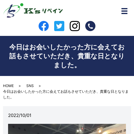
今日はお会いしたかった方に会えてお
話もさせていただき、貴重な日となり
ました。
HOME
SNS
今日はお会いしたかった方に会えてお話もさせていただき、貴重な日となりま
した。
2022/10/01