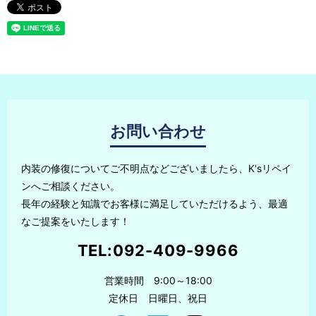
お問い合わせ
内装の修復についてご不明点などございましたら、K'sリペイ
ンへご相談ください。
長年の経験と知識でお客様に満足していただけるよう、最適
なご提案をいたします！
TEL:
092-409-9966
営業時間 9:00～18:00
定休日 日曜日、祝日