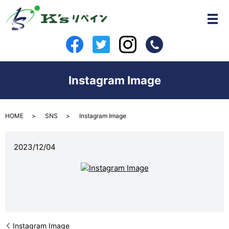
Instagram Image
HOME
SNS
Instagram Image
2023/12/04
Instagram Image