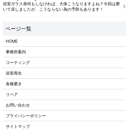
浴室ガラス扉何もしなければ、大体こうなりますよね？今回は磨
いて戻しましたが、こうならない為の予防もあります！
HOME
事務所案内
コーティング
浴室再生
各種磨き
リペア
お問い合わせ
プライバシーポリシー
サイトマップ