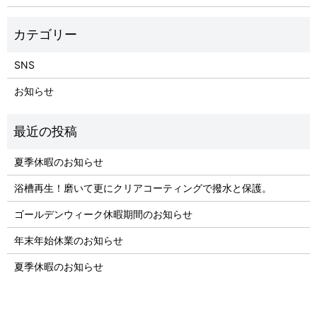
SNS
お知らせ
夏季休暇のお知らせ
浴槽再生！磨いて更にクリアコーティングで撥水と保護。
ゴールデンウィーク休暇期間のお知らせ
年末年始休業のお知らせ
夏季休暇のお知らせ