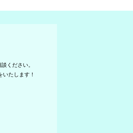
相談ください。
をいたします！