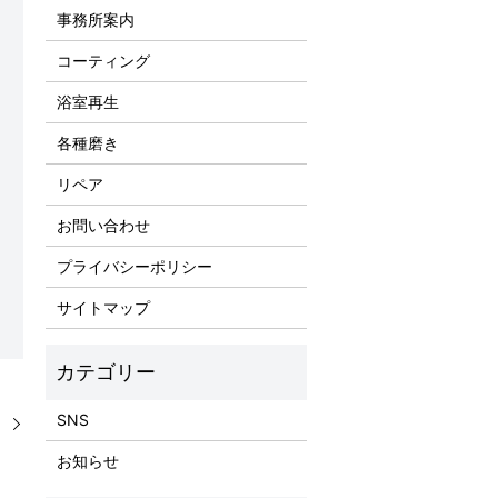
事務所案内
コーティング
浴室再生
各種磨き
リペア
お問い合わせ
プライバシーポリシー
サイトマップ
SNS
！
お知らせ