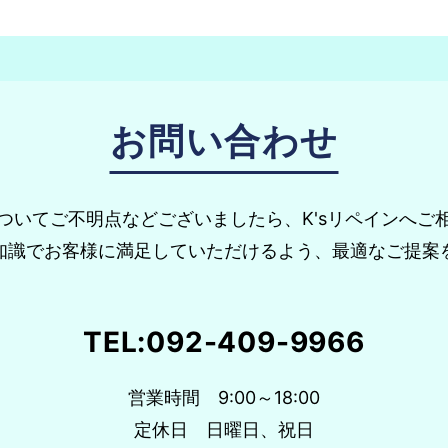
お問い合わせ
ついてご不明点などございましたら、K'sリペインへご
知識でお客様に満足していただけるよう、最適なご提案
TEL:
092-409-9966
営業時間 9:00～18:00
定休日 日曜日、祝日