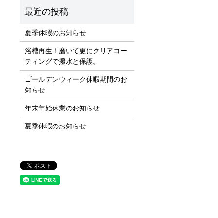
夏季休暇のお知らせ
浴槽再生！磨いて更にクリアコー
ティングで撥水と保護。
ゴールデンウィーク休暇期間のお
知らせ
年末年始休業のお知らせ
夏季休暇のお知らせ