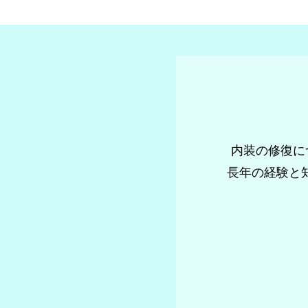
内装の修復に
長年の経験と