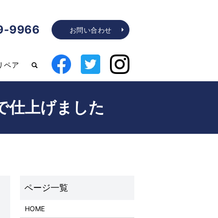
9-9966
お問い合わせ
リペア
で仕上げました
HOME