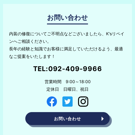
お問い合わせ
内装の修復についてご不明点などございましたら、K'sリペイ
ンへご相談ください。
長年の経験と知識でお客様に満足していただけるよう、最適
なご提案をいたします！
TEL:
092-409-9966
営業時間 9:00～18:00
定休日 日曜日、祝日
お問い合わせ