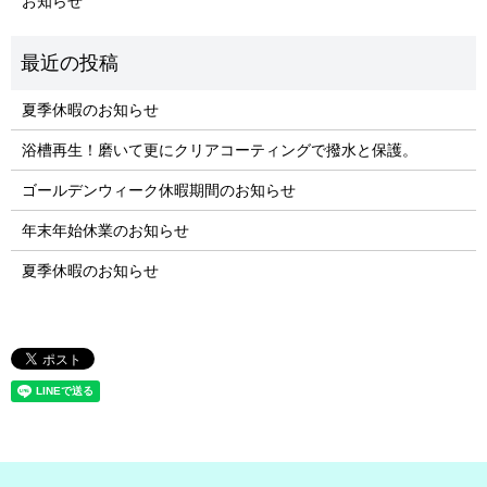
お知らせ
夏季休暇のお知らせ
浴槽再生！磨いて更にクリアコーティングで撥水と保護。
ゴールデンウィーク休暇期間のお知らせ
年末年始休業のお知らせ
夏季休暇のお知らせ